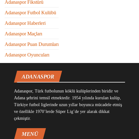
Adanaspor Fikstürü
Adanaspor Futbol Kulübü
Adanaspor Haberleri
Adanaspor Maçları
Adanaspor Puan Durumları
Adanaspor Oyuncuları
ADANASPOR
Adanaspor, Türk futbolunun köklü kulüplerinden biridir ve
Adana şehrini temsil etmektedir. 1954 yılında kurulan kulüp,
Türkiye futbol liglerinde uzun yıllar boyunca mücadele etmiş
ve özellikle 1970’lerde Süper Lig’de yer alarak dikkat
çekmiştir.
MENÜ