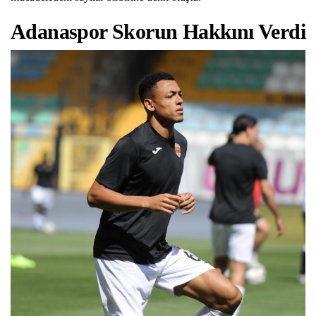
Adanaspor Skorun Hakkını Verdi