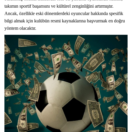
takımın sportif başarısını ve kültürel zenginliğini artırmıştır.
Ancak, özellikle eski dönemlerdeki oyuncular hakkında spesifik
bilgi almak için kulübün resmi kaynaklarına başvurmak en doğru
yöntem olacaktır.