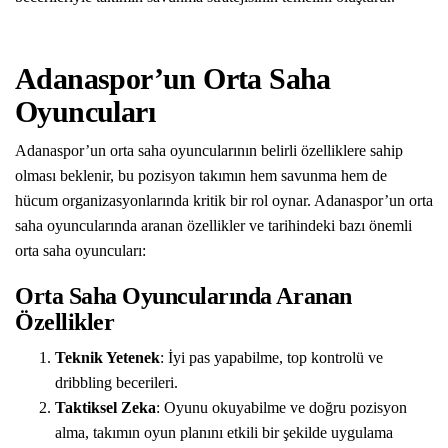
Adanaspor’un Orta Saha
Oyuncuları
Adanaspor’un orta saha oyuncularının belirli özelliklere sahip
olması beklenir, bu pozisyon takımın hem savunma hem de
hücum organizasyonlarında kritik bir rol oynar. Adanaspor’un orta
saha oyuncularında aranan özellikler ve tarihindeki bazı önemli
orta saha oyuncuları:
Orta Saha Oyuncularında Aranan
Özellikler
Teknik Yetenek
: İyi pas yapabilme, top kontrolü ve
dribbling becerileri.
Taktiksel Zeka
: Oyunu okuyabilme ve doğru pozisyon
alma, takımın oyun planını etkili bir şekilde uygulama