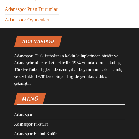
Adanaspor Puan Durumları
Adanaspor Oyuncuları
ADANASPOR
Adanaspor, Türk futbolunun köklü kulüplerinden biridir ve
Adana şehrini temsil etmektedir. 1954 yılında kurulan kulüp,
Türkiye futbol liglerinde uzun yıllar boyunca mücadele etmiş
ve özellikle 1970’lerde Süper Lig’de yer alarak dikkat
çekmiştir.
MENÜ
Adanaspor
Adanaspor Fikstürü
Adanaspor Futbol Kulübü