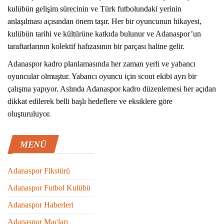
kulübün gelişim sürecinin ve Türk futbolundaki yerinin
anlaşılması açısından önem taşır. Her bir oyuncunun hikayesi,
kulübün tarihi ve kültürüne katkıda bulunur ve Adanaspor’un
taraftarlarının kolektif hafızasının bir parçası haline gelir.
Adanaspor kadro planlamasında her zaman yerli ve yabancı
oyuncular olmuştur. Yabancı oyuncu için scout ekibi ayrı bir
çalışma yapıyor. Aslında Adanaspor kadro düzenlemesi her açıdan
dikkat edilerek belli başlı hedeflere ve eksiklere göre
oluşturuluyor.
MENÜ
Adanaspor Fikstürü
Adanaspor Futbol Kulübü
Adanaspor Haberleri
Adanaspor Maçları