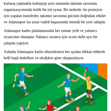
kurtarış yapmakla kalmayıp aynı zamanda takımın savunma
organizasyonunda kritik bir rol oynar. Bu nedenle, bu pozisyon
için yapılan transferler, takımın savunma gücünü doğrudan etkiler
ve Adanaspor’un uzun vadeli başarısında önemli bir yere sahiptir.
Adanaspor kadro planlamasında her zaman yerli ve yabancı
oyuncular olmuştur. Yabancı oyuncu için scout ekibi ayrı bir
çalışma yapıyor.
Aslında Adanaspor kadro düzenlemesi her açıdan dikkat edilerek
belli başlı hedeflere ve eksiklere göre oluşturuluyor.