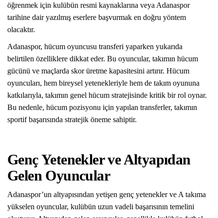
öğrenmek için kulübün resmi kaynaklarına veya Adanaspor
tarihine dair yazılmış eserlere başvurmak en doğru yöntem
olacaktır.
Adanaspor, hücum oyuncusu transferi yaparken yukarıda
belirtilen özelliklere dikkat eder. Bu oyuncular, takımın hücum
gücünü ve maçlarda skor üretme kapasitesini artırır. Hücum
oyuncuları, hem bireysel yetenekleriyle hem de takım oyununa
katkılarıyla, takımın genel hücum stratejisinde kritik bir rol oynar.
Bu nedenle, hücum pozisyonu için yapılan transferler, takımın
sportif başarısında stratejik öneme sahiptir.
Genç Yetenekler ve Altyapıdan
Gelen Oyuncular
Adanaspor’un altyapısından yetişen genç yetenekler ve A takıma
yükselen oyuncular, kulübün uzun vadeli başarısının temelini