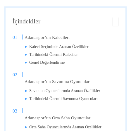
İçindekiler
Adanaspor’un Kalecileri
Kaleci Seçiminde Aranan Özellikler
Tarihindeki Önemli Kaleciler
Genel Değerlendirme
Adanaspor’un Savunma Oyuncuları
Savunma Oyuncularında Aranan Özellikler
Tarihindeki Önemli Savunma Oyuncuları
Adanaspor’un Orta Saha Oyuncuları
Orta Saha Oyuncularında Aranan Özellikler