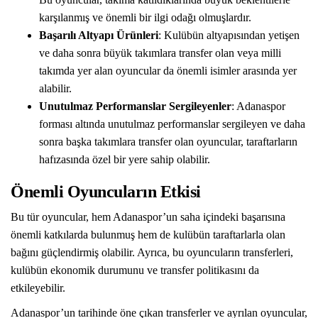
karşılanmış ve önemli bir ilgi odağı olmuşlardır.
Başarılı Altyapı Ürünleri
: Kulübün altyapısından yetişen
ve daha sonra büyük takımlara transfer olan veya milli
takımda yer alan oyuncular da önemli isimler arasında yer
alabilir.
Unutulmaz Performanslar Sergileyenler
: Adanaspor
forması altında unutulmaz performanslar sergileyen ve daha
sonra başka takımlara transfer olan oyuncular, taraftarların
hafızasında özel bir yere sahip olabilir.
Önemli Oyuncuların Etkisi
Bu tür oyuncular, hem Adanaspor’un saha içindeki başarısına
önemli katkılarda bulunmuş hem de kulübün taraftarlarla olan
bağını güçlendirmiş olabilir. Ayrıca, bu oyuncuların transferleri,
kulübün ekonomik durumunu ve transfer politikasını da
etkileyebilir.
Adanaspor’un tarihinde öne çıkan transferler ve ayrılan oyuncular,