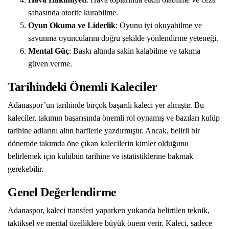
sahasında otorite kurabilme.
Oyun Okuma ve Liderlik
: Oyunu iyi okuyabilme ve
savunma oyuncularını doğru şekilde yönlendirme yeteneği.
Mental Güç
: Baskı altında sakin kalabilme ve takıma
güven verme.
Tarihindeki Önemli Kaleciler
Adanaspor’un tarihinde birçok başarılı kaleci yer almıştır. Bu
kaleciler, takımın başarısında önemli rol oynamış ve bazıları kulüp
tarihine adlarını altın harflerle yazdırmıştır. Ancak, belirli bir
dönemde takımda öne çıkan kalecilerin kimler olduğunu
belirlemek için kulübün tarihine ve istatistiklerine bakmak
gerekebilir.
Genel Değerlendirme
Adanaspor, kaleci transferi yaparken yukarıda belirtilen teknik,
taktiksel ve mental özelliklere büyük önem verir. Kaleci, sadece