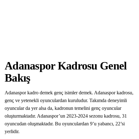
Adanaspor Kadrosu Genel
Bakış
Adanaspor kadro demek genç isimler demek. Adanaspor kadrosu,
genç ve yetenekli oyunculardan kuruludur. Takımda deneyimli
oyuncular da yer alsa da, kadronun temelini genç oyuncular
oluşturmaktadır. Adanaspor’un 2023-2024 sezonu kadrosu, 31
oyuncudan oluşmaktadır. Bu oyunculardan 9’u yabancı, 22’si
yerlidir.