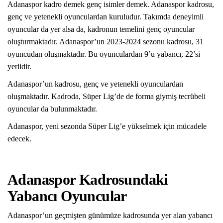
Adanaspor kadro demek genç isimler demek. Adanaspor kadrosu,
genç ve yetenekli oyunculardan kuruludur. Takımda deneyimli
oyuncular da yer alsa da, kadronun temelini genç oyuncular
oluşturmaktadır. Adanaspor’un 2023-2024 sezonu kadrosu, 31
oyuncudan oluşmaktadır. Bu oyunculardan 9’u yabancı, 22’si
yerlidir.
Adanaspor’un kadrosu, genç ve yetenekli oyunculardan
oluşmaktadır. Kadroda, Süper Lig’de de forma giymiş tecrübeli
oyuncular da bulunmaktadır.
Adanaspor, yeni sezonda Süper Lig’e yükselmek için mücadele
edecek.
Adanaspor Kadrosundaki
Yabancı Oyuncular
Adanaspor’un geçmişten günümüze kadrosunda yer alan yabancı