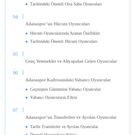
Tarihindeki Önemli Orta Saha Oyuncuları
Adanaspor’un Hücum Oyuncuları
Hücum Oyuncularında Aranan Özellikler
Tarihindeki Önemli Hücum Oyuncuları
Genç Yetenekler ve Altyapıdan Gelen Oyuncular
Adanaspor Kadrosundaki Yabancı Oyuncular
Geçmişten Günümüze Yabancı Oyuncular
Yabancı Oyuncuların Etkisi
Adanaspor’un Transferleri ve Ayrılan Oyuncular
Tarihi Transferler ve Ayrılan Oyuncular
Önemli Oyuncuların Etkisi