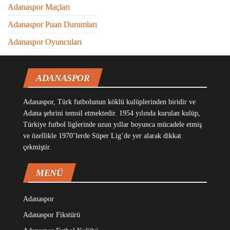
Adanaspor Maçları
Adanaspor Puan Durumları
Adanaspor Oyuncuları
ADANASPOR
Adanaspor, Türk futbolunun köklü kulüplerinden biridir ve
Adana şehrini temsil etmektedir. 1954 yılında kurulan kulüp,
Türkiye futbol liglerinde uzun yıllar boyunca mücadele etmiş
ve özellikle 1970’lerde Süper Lig’de yer alarak dikkat
çekmiştir.
MENÜ
Adanaspor
Adanaspor Fikstürü