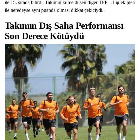
ile 15. sırada bitirdi. Takımın küme düşen diğer TFF 1.Lig ekipleri
ile neredeyse aynı puanda olması dikkat çekiciydi.
Takımın Dış Saha Performansı
Son Derece Kötüydü