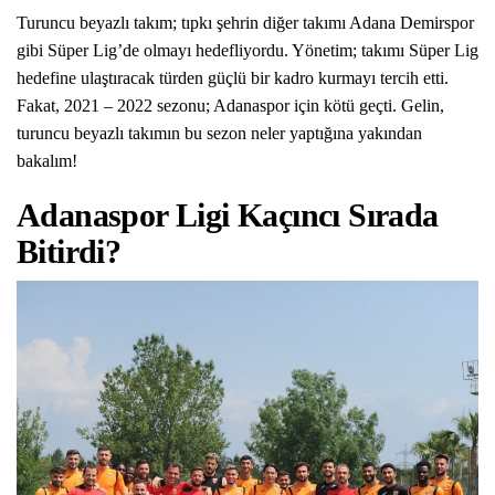
Turuncu beyazlı takım; tıpkı şehrin diğer takımı Adana Demirspor
gibi Süper Lig’de olmayı hedefliyordu. Yönetim; takımı Süper Lig
hedefine ulaştıracak türden güçlü bir kadro kurmayı tercih etti.
Fakat, 2021 – 2022 sezonu; Adanaspor için kötü geçti. Gelin,
turuncu beyazlı takımın bu sezon neler yaptığına yakından
bakalım!
Adanaspor Ligi Kaçıncı Sırada
Bitirdi?