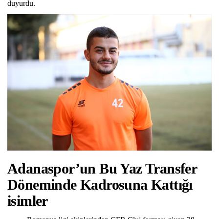
duyurdu.
Adanaspor’un Bu Yaz Transfer
Döneminde Kadrosuna Kattığı
isimler