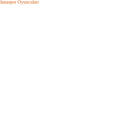
danaspor Oyuncuları