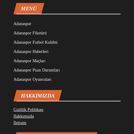
MENÜ
Adanaspor
Adanaspor Fikstürü
Adanaspor Futbol Kulübü
Adanaspor Haberleri
Adanaspor Maçları
Adanaspor Puan Durumları
Adanaspor Oyuncuları
HAKKIMIZDA
Gizlilik Politikası
Hakkımızda
İletişim