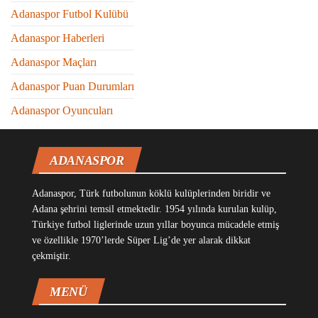
Adanaspor Futbol Kulübü
Adanaspor Haberleri
Adanaspor Maçları
Adanaspor Puan Durumları
Adanaspor Oyuncuları
ADANASPOR
Adanaspor, Türk futbolunun köklü kulüplerinden biridir ve
Adana şehrini temsil etmektedir. 1954 yılında kurulan kulüp,
Türkiye futbol liglerinde uzun yıllar boyunca mücadele etmiş
ve özellikle 1970’lerde Süper Lig’de yer alarak dikkat
çekmiştir.
MENÜ