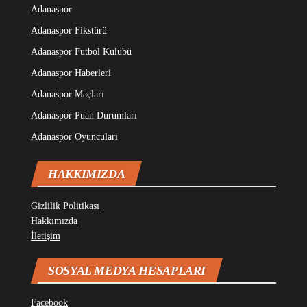
Adanaspor
Adanaspor Fikstürü
Adanaspor Futbol Kulübü
Adanaspor Haberleri
Adanaspor Maçları
Adanaspor Puan Durumları
Adanaspor Oyuncuları
HAKKIMIZDA
Gizlilik Politikası
Hakkımızda
İletişim
SOSYAL MEDYA HESAPLARI
Facebook