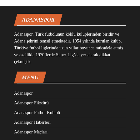
ADANASPOR
Adanaspor, Türk futbolunun köklü kulüplerinden biridir ve
Adana şehrini temsil etmektedir. 1954 yılında kurulan kulüp,
Türkiye futbol liglerinde uzun yıllar boyunca mücadele etmiş
ve özellikle 1970’lerde Süper Lig’de yer alarak dikkat
çekmiştir.
MENÜ
Adanaspor
Adanaspor Fikstürü
Adanaspor Futbol Kulübü
Adanaspor Haberleri
Adanaspor Maçları