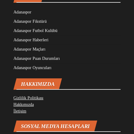
Adanaspor
Adanaspor Fikstürü
Adanaspor Futbol Kulübü
Adanaspor Haberleri
Adanaspor Maçları
Adanaspor Puan Durumları
Adanaspor Oyuncuları
HAKKIMIZDA
Gizlilik Politikası
Hakkımızda
İletişim
SOSYAL MEDYA HESAPLARI