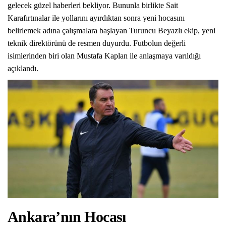
gelecek güzel haberleri bekliyor. Bununla birlikte Sait
Karafırtınalar ile yollarını ayırdıktan sonra yeni hocasını
belirlemek adına çalışmalara başlayan Turuncu Beyazlı ekip, yeni
teknik direktörünü de resmen duyurdu. Futbolun değerli
isimlerinden biri olan Mustafa Kaplan ile anlaşmaya varıldığı
açıklandı.
Ankara’nın Hocası