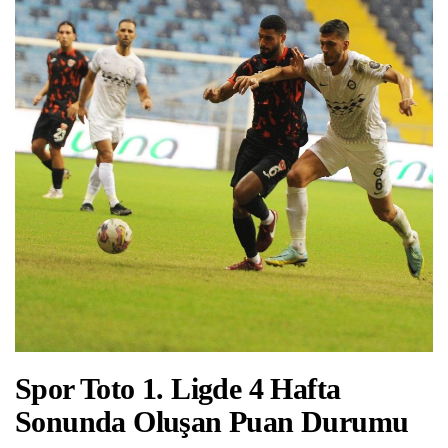
Spor Toto 1. Ligde 4 Hafta
Sonunda Oluşan Puan Durumu