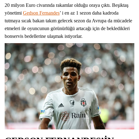
20 milyon Euro civarında rakamlar olduğu oraya çıktı. Beşiktaş
yönetimi
Gedson Fernandes
’ i en az 1 sezon daha kadroda
tutmaya sıcak bakan takım gelecek sezon da Avrupa da mücadele
etmeleri ile oyuncunun görünürlüğü artacağı için de bekledikleri
bonservis bedellerine ulaşmak istiyorlar.